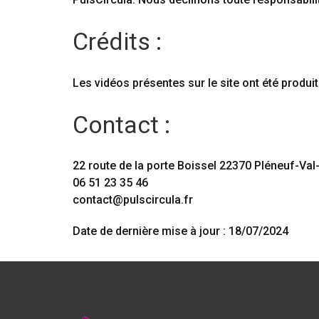
Crédits :
Les vidéos présentes sur le site ont été produi
Contact :
22 route de la porte Boissel 22370 Pléneuf-Val
06 51 23 35 46
contact@pulscircula.fr
Date de dernière mise à jour : 18/07/2024