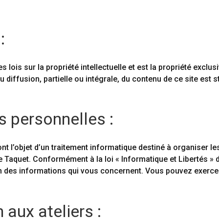
:
s lois sur la propriété intellectuelle et est la propriété exclu
 diffusion, partielle ou intégrale, du contenu de ce site est s
 personnelles :
ont l’objet d’un traitement informatique destiné à organiser l
 Taquet. Conformément à la loi « Informatique et Libertés » d
ion des informations qui vous concernent. Vous pouvez exerce
 aux ateliers :