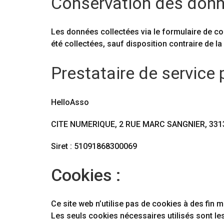
Conservation des donn
Les données collectées via le formulaire de con
été collectées, sauf disposition contraire de la 
Prestataire de service 
HelloAsso
CITE NUMERIQUE, 2 RUE MARC SANGNIER, 331
Siret :
51091868300069
Cookies :
Ce site web n’utilise pas de cookies à des fin m
Les seuls cookies nécessaires utilisés sont les