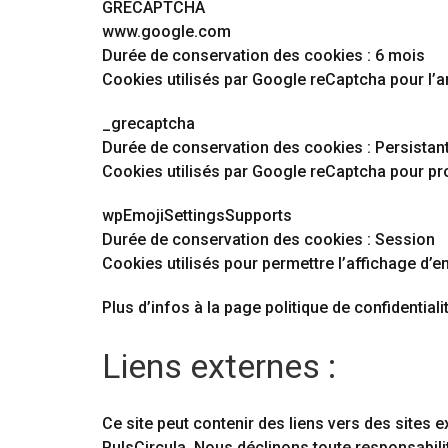
GRECAPTCHA
www.google.com
Durée de conservation des cookies : 6 mois
Cookies utilisés par Google reCaptcha pour l’a
_grecaptcha
Durée de conservation des cookies : Persistan
Cookies utilisés par Google reCaptcha pour prot
wpEmojiSettingsSupports
Durée de conservation des cookies : Session
Cookies utilisés pour permettre l’affichage d’
Plus d’infos à la page politique de confidentiali
Liens externes :
Ce site peut contenir des liens vers des sites 
PulsCircula. Nous déclinons toute responsabilit