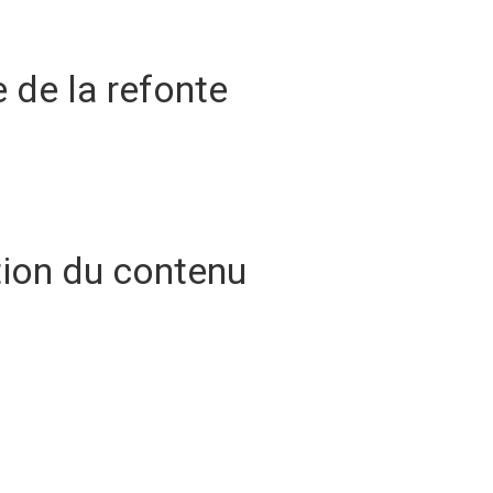
 de la refonte
ation du contenu