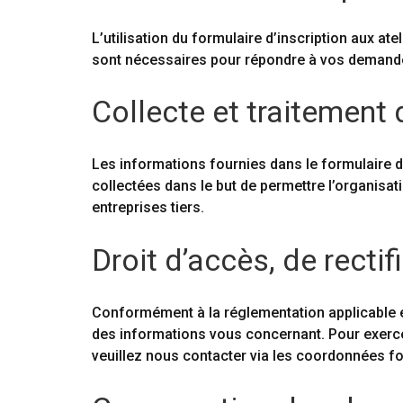
L’utilisation du formulaire d’inscription aux at
sont nécessaires pour répondre à vos demandes 
Collecte et traitement
Les informations fournies dans le formulaire d’
collectées dans le but de permettre l’organisa
entreprises tiers.
Droit d’accès, de rectif
Conformément à la réglementation applicable en
des informations vous concernant. Pour exercer
veuillez nous contacter via les coordonnées fo