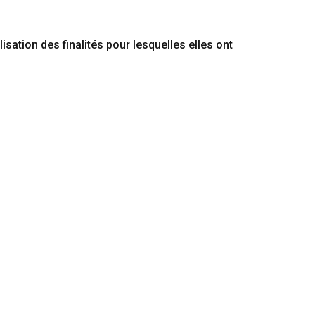
sation des finalités pour lesquelles elles ont