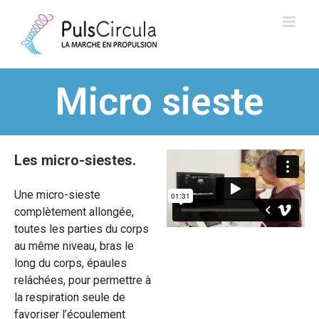
Micro sieste
Les micro-siestes.
Une micro-sieste
complètement allongée,
toutes les parties du corps
au même niveau, bras le
long du corps, épaules
relâchées, pour permettre à
la respiration seule de
favoriser l’écoulement